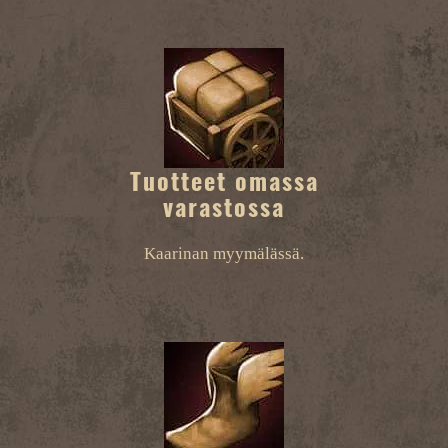
Tuotteet omassa
varastossa
Kaarinan myymälässä.