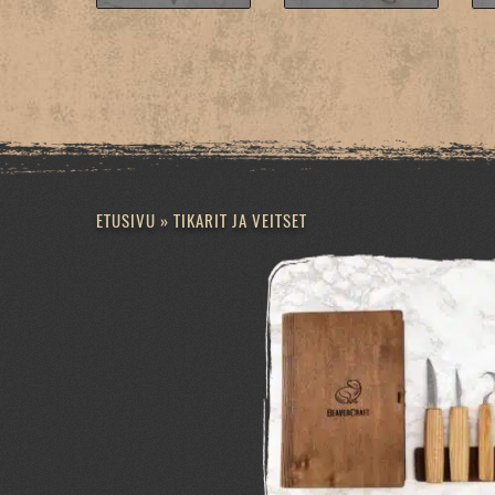
ETUSIVU
»
TIKARIT JA VEITSET