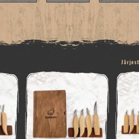
Järjes