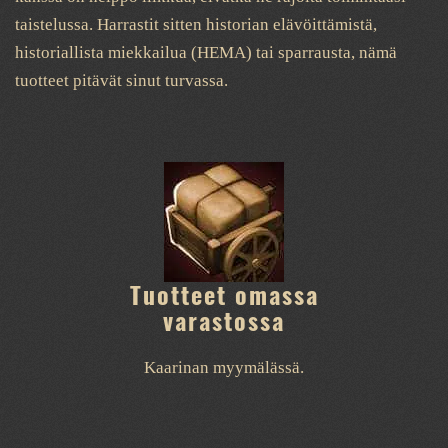
taistelussa. Harrastit sitten historian elävöittämistä,
historiallista miekkailua (HEMA) tai sparrausta, nämä
tuotteet pitävät sinut turvassa.
Tuotteet omassa
varastossa
Kaarinan myymälässä.