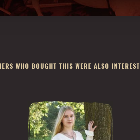
ERS WHO BOUGHT THIS WERE ALSO INTERESTE