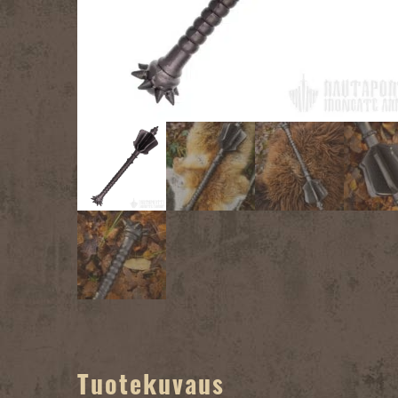
Tuotekuvaus