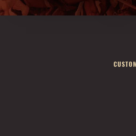
CUSTOM