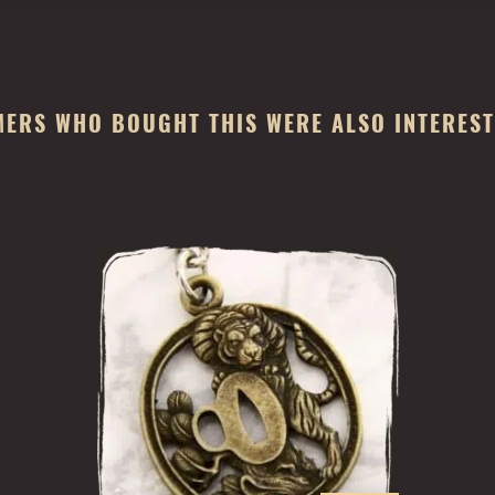
ERS WHO BOUGHT THIS WERE ALSO INTERESTE