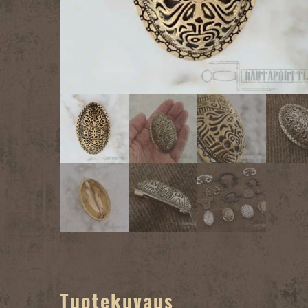
Tuotekuvaus