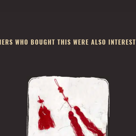
ERS WHO BOUGHT THIS WERE ALSO INTERESTE