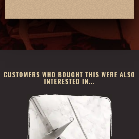
CUSTOMERS WHO BOUGHT THIS WERE ALSO
INTERESTED IN...