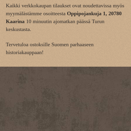
Kaikki verkkokaupan tilaukset ovat noudettavissa myös
myymälästämme osoitteesta
Oppipojankuja 1, 20780
Kaarina
10 minuutin ajomatkan päässä Turun
keskustasta.
Tervetuloa ostoksille Suomen parhaaseen
historiakauppaan!