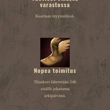
varastossa
Kaarinan myymälässä.
Nopea toimitus
Tilaukset lähetetään 24h
sisällä jokaisena
arkipäivänä.