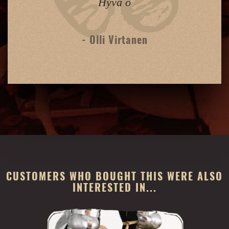
Hyvä o
- Olli Virtanen
CUSTOMERS WHO BOUGHT THIS WERE ALSO
INTERESTED IN...