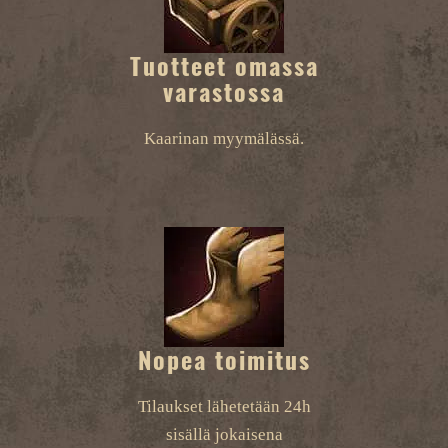
Tuotteet omassa
varastossa
Kaarinan myymälässä.
Nopea toimitus
Tilaukset lähetetään 24h
sisällä jokaisena