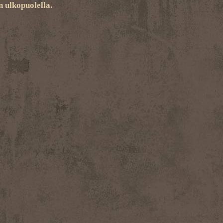
 ulkopuolella.