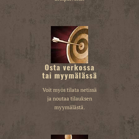
Osta verkossa
tai myymälässä
Voit myös tilata netissä
ja noutaa tilauksen
myymälästä.