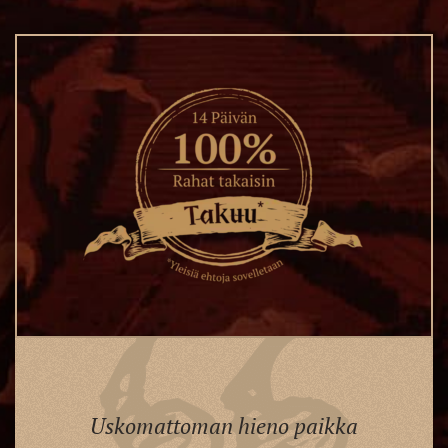
Uskomattoman hieno paikka