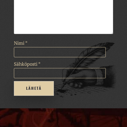
Nimi
*
Sähköposti
*