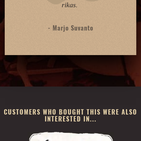
rikas.
- Marjo Suvanto
CUSTOMERS WHO BOUGHT THIS WERE ALSO
INTERESTED IN...