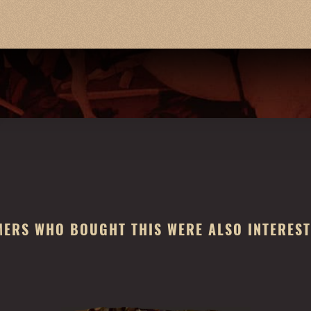
ERS WHO BOUGHT THIS WERE ALSO INTERESTE