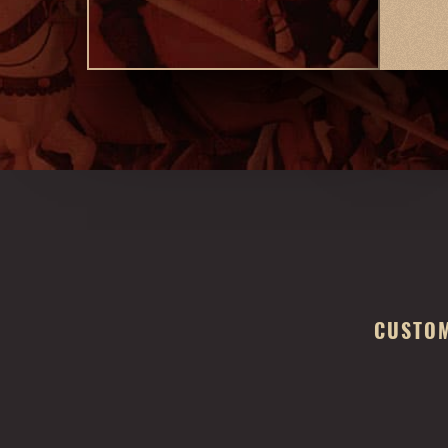
CUSTOM