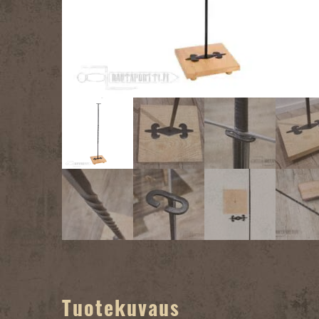
Tuotekuvaus