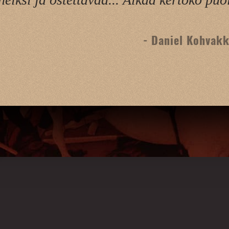
- Daniel Kohvak