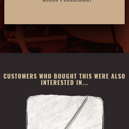
CUSTOMERS WHO BOUGHT THIS WERE ALSO
INTERESTED IN...