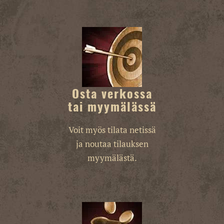
Osta verkossa
tai myymälässä
Voit myös tilata netissä
ja noutaa tilauksen
myymälästä.