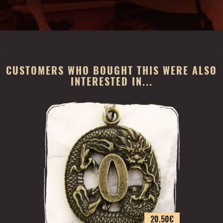
CUSTOMERS WHO BOUGHT THIS WERE ALSO
INTERESTED IN...
20.50
€