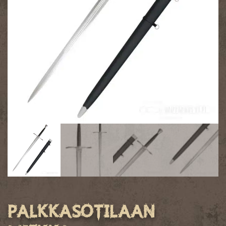
Palkkasotilaan