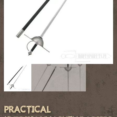
Practical