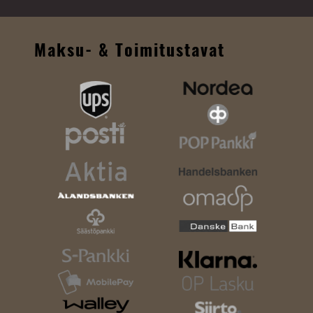
Maksu- & Toimitustavat