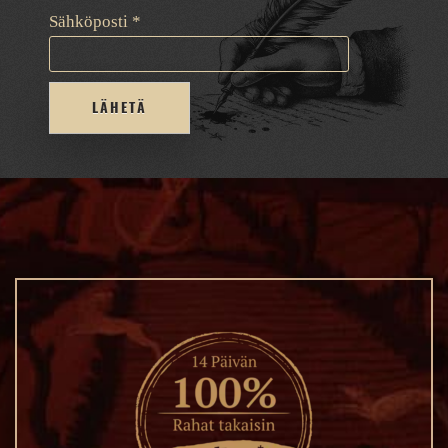
Sähköposti
*