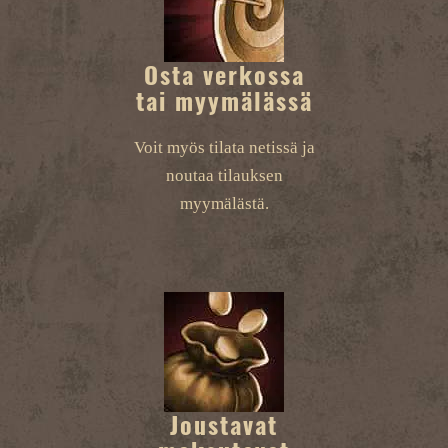
Osta verkossa
tai myymälässä
Voit myös tilata netissä ja
noutaa tilauksen
myymälästä.
Joustavat