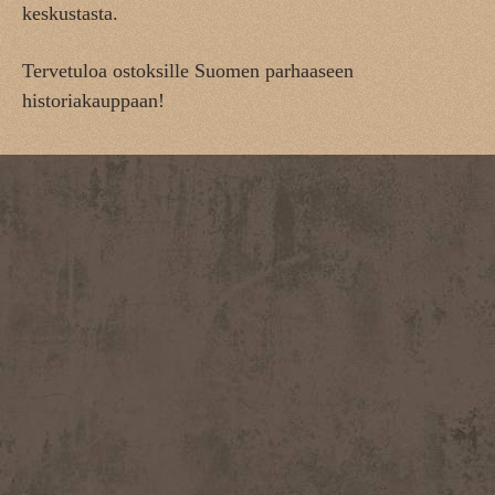
keskustasta.
Tervetuloa ostoksille Suomen parhaaseen
historiakauppaan!