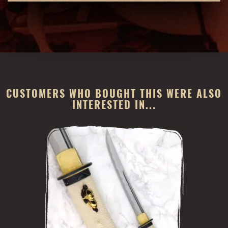
CUSTOMERS WHO BOUGHT THIS WERE ALSO
INTERESTED IN...