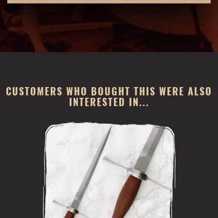
CUSTOMERS WHO BOUGHT THIS WERE ALSO
INTERESTED IN...