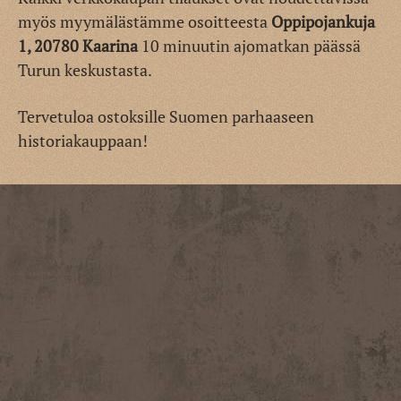
myös myymälästämme osoitteesta
Oppipojankuja
1, 20780 Kaarina
10 minuutin ajomatkan päässä
Turun keskustasta.
Tervetuloa ostoksille Suomen parhaaseen
historiakauppaan!