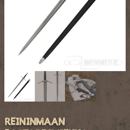
Reininmaan