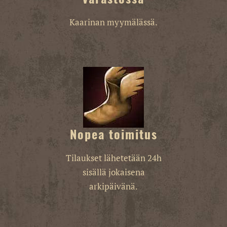
Kaarinan myymälässä.
Nopea toimitus
Tilaukset lähetetään 24h
sisällä jokaisena
arkipäivänä.