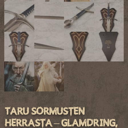
Taru Sormusten
Herrasta – Glamdring,