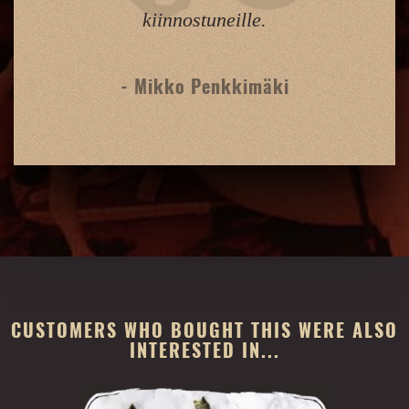
kiinnostuneille.
- Mikko Penkkimäki
CUSTOMERS WHO BOUGHT THIS WERE ALSO
INTERESTED IN...