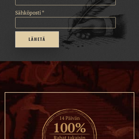
Sähköposti
*