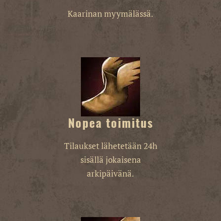
Kaarinan myymälässä.
Nopea toimitus
Tilaukset lähetetään 24h
sisällä jokaisena
arkipäivänä.