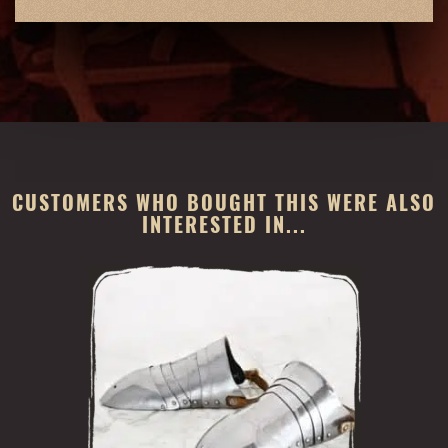
CUSTOMERS WHO BOUGHT THIS WERE ALSO
INTERESTED IN...