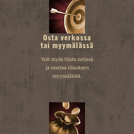
Osta verkossa
tai myymälässä
Voit myös tilata netissä
ja noutaa tilauksen
myymälästä.