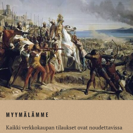
MYYMÄLÄMME
Kaikki verkkokaupan tilaukset ovat noudettavissa