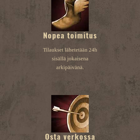
Nopea toimitus
Tilaukset lähetetään 24h
sisällä jokaisena
arkipäivänä.
Osta verkossa