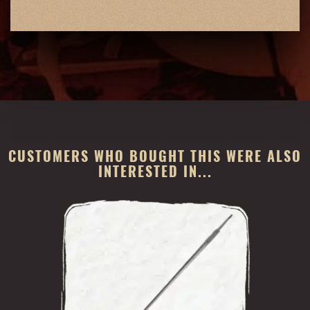
CUSTOMERS WHO BOUGHT THIS WERE ALSO
INTERESTED IN...