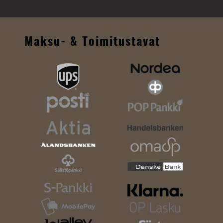
Maksu- & Toimitustavat