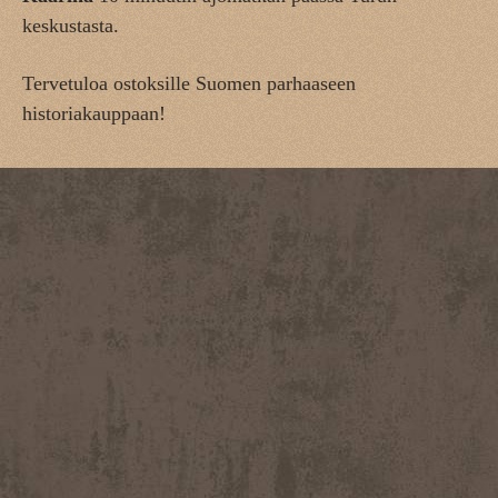
keskustasta.
Tervetuloa ostoksille Suomen parhaaseen
historiakauppaan!