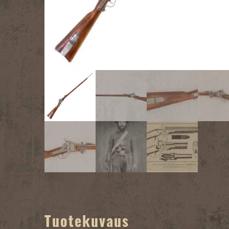
Tuotekuvaus