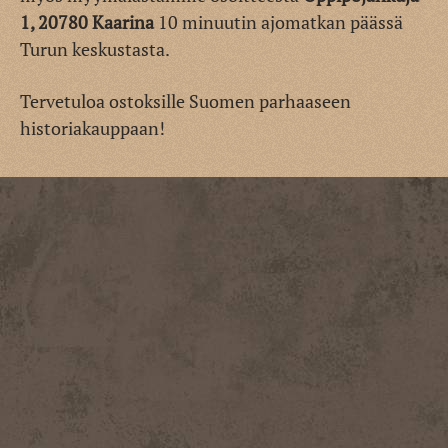
1, 20780 Kaarina
10 minuutin ajomatkan päässä
Turun keskustasta.
Tervetuloa ostoksille Suomen parhaaseen
historiakauppaan!