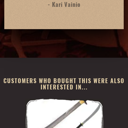
- Kari Vainio
CUSTOMERS WHO BOUGHT THIS WERE ALSO
INTERESTED IN...