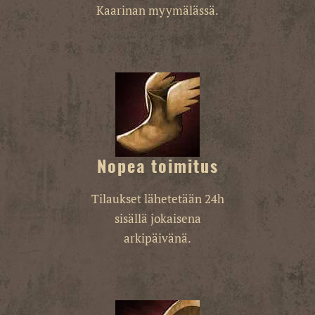
Kaarinan myymälässä.
Nopea toimitus
Tilaukset lähetetään 24h
sisällä jokaisena
arkipäivänä.