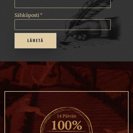
Sähköposti
*