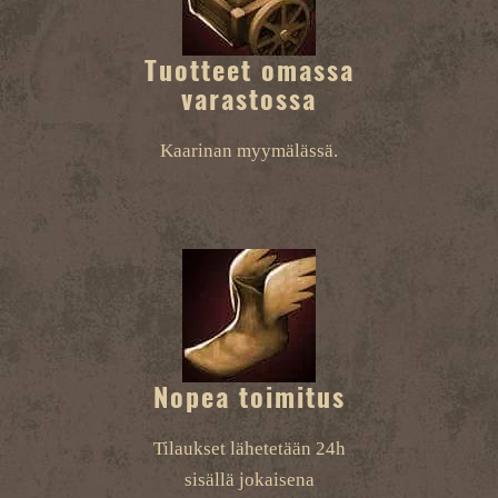
Tuotteet omassa
varastossa
Kaarinan myymälässä.
Nopea toimitus
Tilaukset lähetetään 24h
sisällä jokaisena