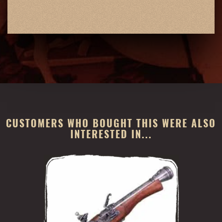
CUSTOMERS WHO BOUGHT THIS WERE ALSO
INTERESTED IN...