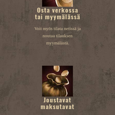
Osta verkossa
tai myymälässä
Voit myös tilata netissä ja
noutaa tilauksen
myymälästä.
Joustavat
maksutavat