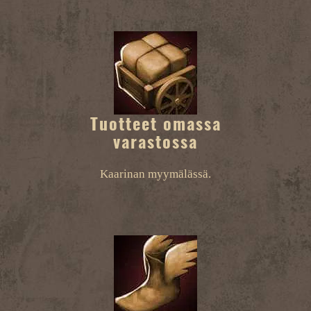
Tuotteet omassa
varastossa
Kaarinan myymälässä.