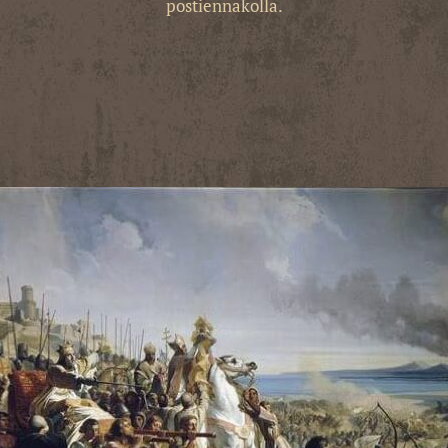
postiennakolla.