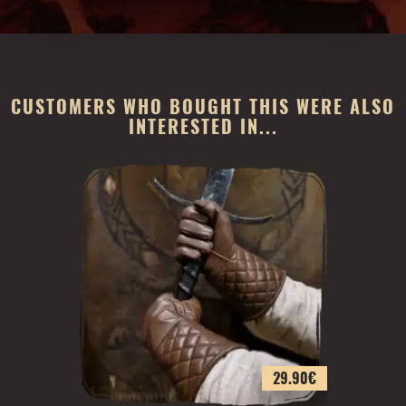
CUSTOMERS WHO BOUGHT THIS WERE ALSO
INTERESTED IN...
29.90
€