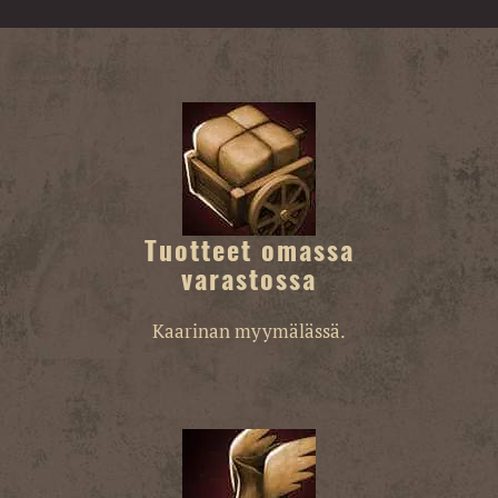
Tuotteet omassa
varastossa
Kaarinan myymälässä.